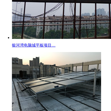
银河湾电脑城平板项目…