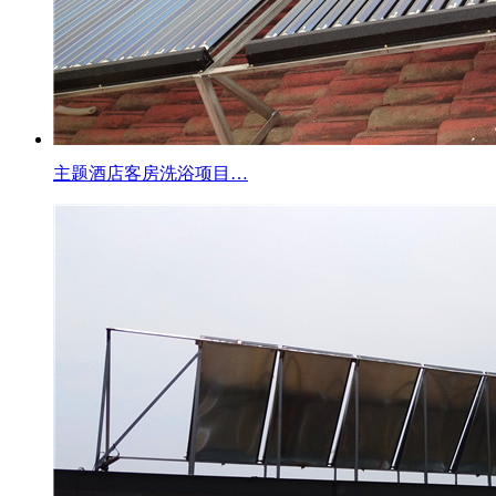
主题酒店客房洗浴项目…