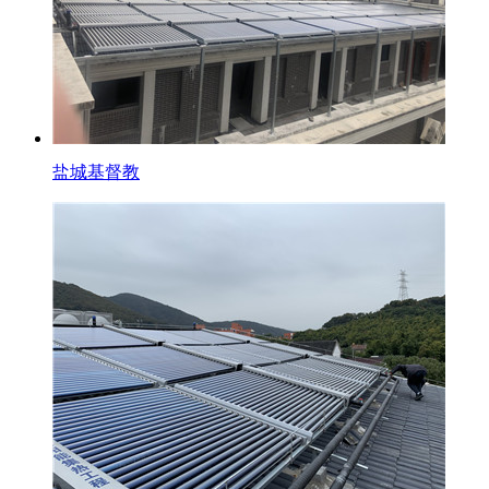
盐城基督教