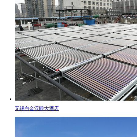
无锡白金汉爵大酒店