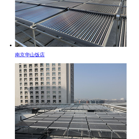
南京华山饭店