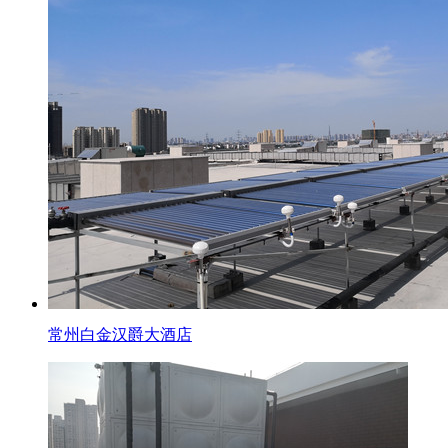
常州白金汉爵大酒店