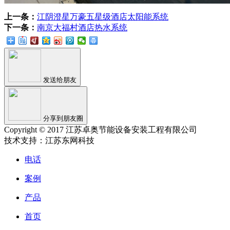
上一条：
江阴澄星万豪五星级酒店太阳能系统
下一条：
南京大福村酒店热水系统
发送给朋友
分享到朋友圈
Copyright © 2017 江苏卓奥节能设备安装工程有限公司
技术支持：江苏东网科技
电话
案例
产品
首页