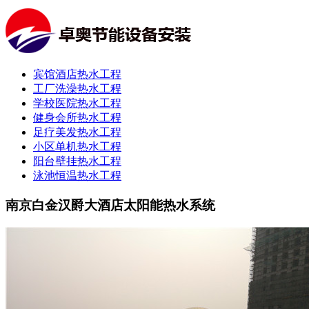
宾馆酒店热水工程
工厂洗澡热水工程
学校医院热水工程
健身会所热水工程
足疗美发热水工程
小区单机热水工程
阳台壁挂热水工程
泳池恒温热水工程
南京白金汉爵大酒店太阳能热水系统