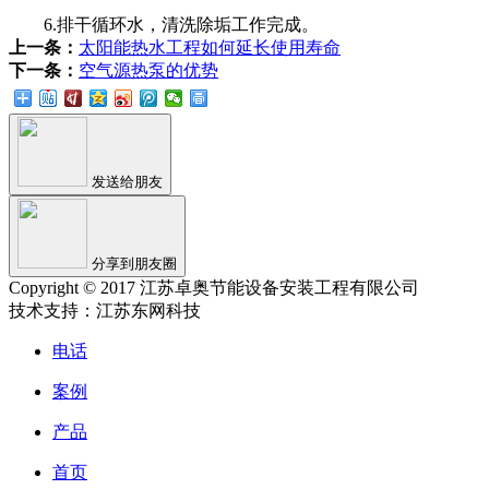
6.排干循环水，清洗除垢工作完成。
上一条：
太阳能热水工程如何延长使用寿命
下一条：
空气源热泵的优势
发送给朋友
分享到朋友圈
Copyright © 2017 江苏卓奥节能设备安装工程有限公司
技术支持：江苏东网科技
电话
案例
产品
首页