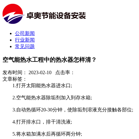
公司新闻
行业新闻
常见问题
空气能热水工程中的热水器怎样清？
发布时间： 2023-02-10 点击率：
文章标签：
1.打开太阳能热水器进水口;
2.空气能热水器除垢剂加入到存水箱;
3.自动热循环20-30分钟，使除垢剂溶液充分接触各部位;
4.打开排水口，排干清洗液;
5.将水箱加满水后再循环两分钟;