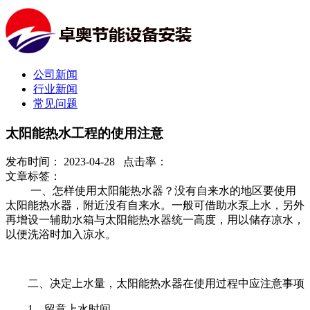
公司新闻
行业新闻
常见问题
太阳能热水工程的使用注意
发布时间： 2023-04-28 点击率：
文章标签：
一、怎样使用太阳能热水器？
没有自来水的地区要使用
太阳能热水器，附近没有自来水。一般可借助水泵上水，另外
再增设一辅助水箱与太阳能热水器统一高度，用以储存凉水，
以便洗浴时加入凉水。
二、决定上水量，太阳能热水器在使用过程中应注意事项
1
、留意上水时间。