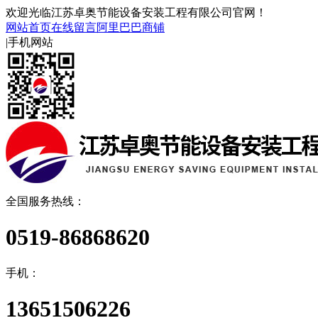
欢迎光临江苏卓奥节能设备安装工程有限公司官网！
网站首页
在线留言
阿里巴巴商铺
|
手机网站
全国服务热线：
0519-86868620
手机：
13651506226