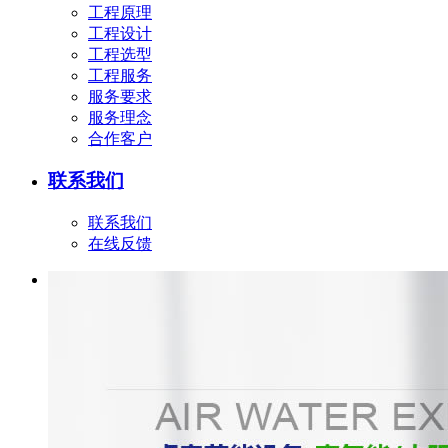
工程原理
工程设计
工程选型
工程服务
服务要求
服务理念
合作客户
联系我们
联系我们
在线反馈