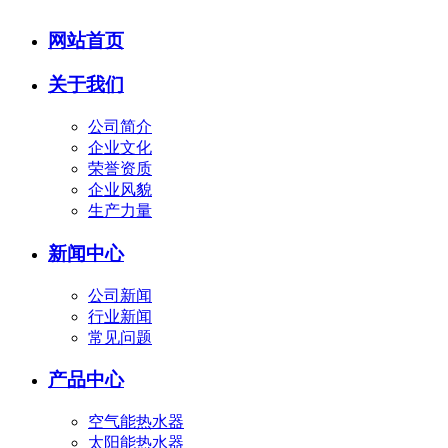
网站首页
关于我们
公司简介
企业文化
荣誉资质
企业风貌
生产力量
新闻中心
公司新闻
行业新闻
常见问题
产品中心
空气能热水器
太阳能热水器