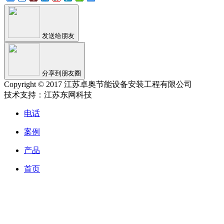
发送给朋友
分享到朋友圈
Copyright © 2017 江苏卓奥节能设备安装工程有限公司
技术支持：江苏东网科技
电话
案例
产品
首页