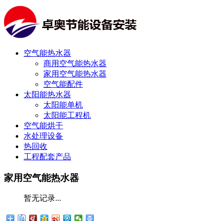
空气能热水器
商用空气能热水器
家用空气能热水器
空气能配件
太阳能热水器
太阳能单机
太阳能工程机
空气能烘干
水处理设备
热回收
工程配套产品
家用空气能热水器
暂无记录...