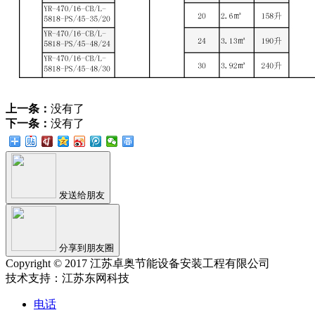
上一条：
没有了
下一条：
没有了
发送给朋友
分享到朋友圈
Copyright © 2017 江苏卓奥节能设备安装工程有限公司
技术支持：江苏东网科技
电话