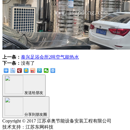
上一条：
泰兴足浴会所2吨空气能热水
下一条：
没有了
发送给朋友
分享到朋友圈
Copyright © 2017 江苏卓奥节能设备安装工程有限公司
技术支持：江苏东网科技