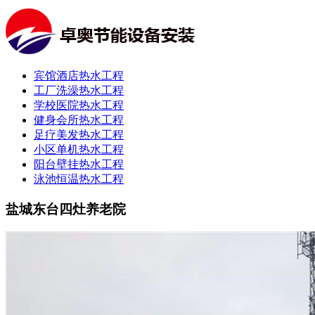
宾馆酒店热水工程
工厂洗澡热水工程
学校医院热水工程
健身会所热水工程
足疗美发热水工程
小区单机热水工程
阳台壁挂热水工程
泳池恒温热水工程
盐城东台四灶养老院