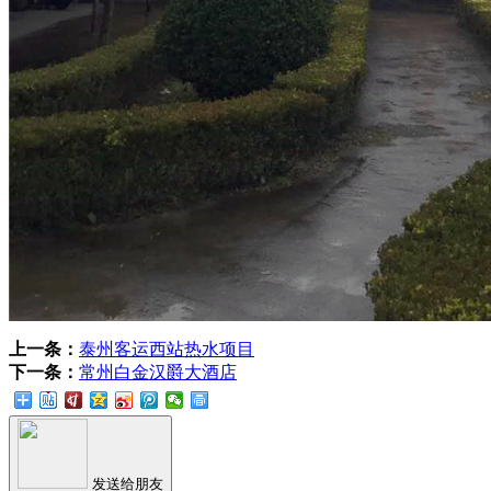
上一条：
泰州客运西站热水项目
下一条：
常州白金汉爵大酒店
发送给朋友